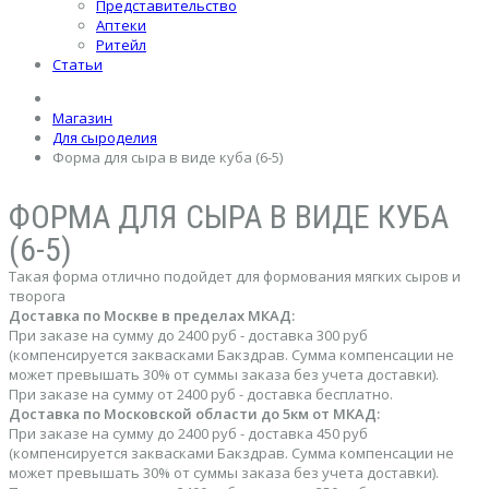
Представительство
Аптеки
Ритейл
Статьи
Магазин
Для сыроделия
Форма для сыра в виде куба (6-5)
ФОРМА ДЛЯ СЫРА В ВИДЕ КУБА
(6-5)
Такая форма отлично подойдет для формования мягких сыров и
творога
Доставка по Москве в пределах МКАД:
При заказе на сумму до 2400 руб - доставка 300 руб
(компенсируется заквасками Бакздрав. Сумма компенсации не
может превышать 30% от суммы заказа без учета доставки).
При заказе на сумму от 2400 руб - доставка бесплатно.
Доставка по Московской области до 5км от МКАД:
При заказе на сумму до 2400 руб - доставка 450 руб
(компенсируется заквасками Бакздрав. Сумма компенсации не
может превышать 30% от суммы заказа без учета доставки).