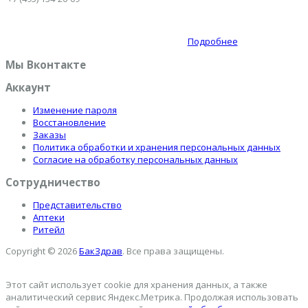
Подробнее
Мы Вконтакте
Аккаунт
Изменение пароля
Восстановление
Заказы
Политика обработки и хранения персональных данных
Согласие на обработку персональных данных
Сотрудничество
Представительство
Аптеки
Ритейл
Copyright © 2026
БакЗдрав
. Все права защищены.
Этот сайт использует cookie для хранения данных, а также
аналитический сервис Яндекс.Метрика. Продолжая использовать