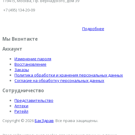
119415, Москва, Пр. Вернадского, дом 39
+7 (495) 134-20-09
Подробнее
Мы Вконтакте
Аккаунт
Изменение пароля
Восстановление
Заказы
Политика обработки и хранения персональных данных
Согласие на обработку персональных данных
Сотрудничество
Представительство
Аптеки
Ритейл
Copyright © 2026
БакЗдрав
. Все права защищены.