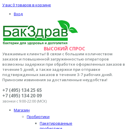
У вас
0 товаров
в корзине
Вход
ВЫСОКИЙ СПРОС
Уважаемые клиенты! В связи с большим количеством
заказов и повышенной загруженностью операторов
возможны задержки при обработке оформленных заказов в
течение 5 дней, а также задержки при отправке
подтвержденных заказов в течение 3-7 рабочих дней.
Приносим извинения за доставленные неудобства!
+7 (495) 134 25 65
+7 (495) 134 20 09
звонки с 9:00-22:00 (МСК)
Магазин
Пробиотики
Пакетированные
пробиотики