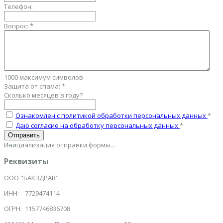
Телефон:
Вопрос:
*
1000
максимум символов
Защита от спама:
*
Сколько месяцев в году?
Ознакомлен с политикой обработки персональных данных
*
Даю согласие на обработку персональных данных
*
Отправить
Инициализация отправки формы...
Реквизиты
ООО "БАКЗДРАВ"
ИНН: 7729474114
ОГРН: 1157746836708