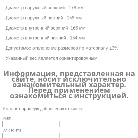
Диаметр наружный верхний - 178 мм
Диаметр наружный нижний - 159 мм
Диаметр внутренний верхний -166 мм
Диаметр внутренний нижний - 154 мм
Допустимое отклонение размеров по материалу ±3%
Указанный вес является ориентировочным
Информация, представленная на
сайте, носит исключительно
ознакомительный характер.
Перед применением
ознакомиться с инструкцией.
У вас нет прав для добавления отзывов.
Имя:
Эл. Почта: