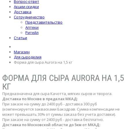
Вопрос-ответ
Акции-скидки
Доставка
Сотрудничество
Представительство
Аптеки
Ритейл
Статьи
Магазин
Для сыроделия
Форма для сыра Aurora на 1,5 кг
ФОРМА ДЛЯ СЫРА AURORA НА 1,5
КГ
Предназначена для сыра Качотта, мягких сыров и творога.
Доставка по Москве в пределах МКАД:
При заказе на сумму до 2400 руб - доставка 300 руб
(компенсируется заквасками Бакздрав. Сумма компенсации не
может превышать 30% от суммы заказа без учета доставки).
При заказе на сумму от 2400 руб - доставка бесплатно.
Доставка по Московской области до 5км от МКАД: