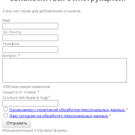
У вас нет прав для добавления отзывов.
Имя:
Эл. Почта:
Телефон:
Вопрос:
*
1000
максимум символов
Защита от спама:
*
Сколько месяцев в году?
Ознакомлен с политикой обработки персональных данных
*
Даю согласие на обработку персональных данных
*
Отправить
Инициализация отправки формы...