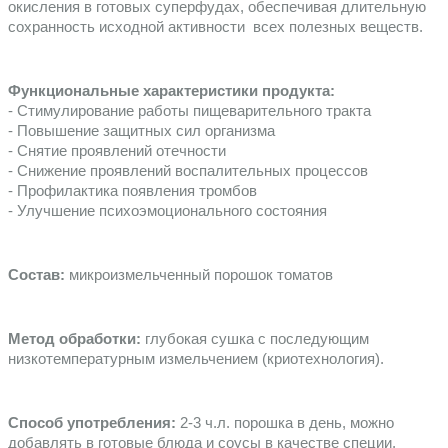
окисления в готовых суперфудах, обеспечивая длительную 
сохранность исходной активности  всех полезных веществ.
Функциональные характеристики продукта: 
- Стимулирование работы пищеварительного тракта
- Повышение защитных сил организма
- Снятие проявлений отечности
- Снижение проявлений воспалительных процессов
- Профилактика появления тромбов
- Улучшение психоэмоционального состояния
Состав: 
микроизмельченный порошок томатов
Метод обработки: 
глубокая сушка с последующим 
низкотемпературным измельчением (криотехнология).
Способ употребления:
 2-3 ч.л. порошка в день, можно 
добавлять в готовые блюда и соусы в качестве специи, 