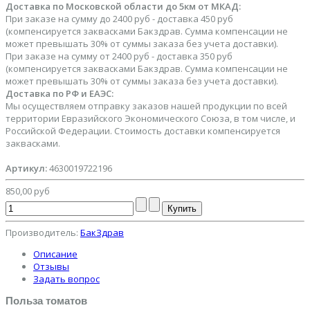
Доставка по Московской области до 5км от МКАД:
При заказе на сумму до 2400 руб - доставка 450 руб
(компенсируется заквасками Бакздрав. Сумма компенсации не
может превышать 30% от суммы заказа без учета доставки).
При заказе на сумму от 2400 руб - доставка 350 руб
(компенсируется заквасками Бакздрав. Сумма компенсации не
может превышать 30% от суммы заказа без учета доставки).
Доставка по РФ и ЕАЭС:
Мы осуществляем отправку заказов нашей продукции по всей
территории Евразийского Экономического Союза, в том числе, и
Российской Федерации. Стоимость доставки компенсируется
заквасками.
Артикул:
4630019722196
850,00 руб
Производитель:
БакЗдрав
Описание
Отзывы
Задать вопрос
Польза томатов