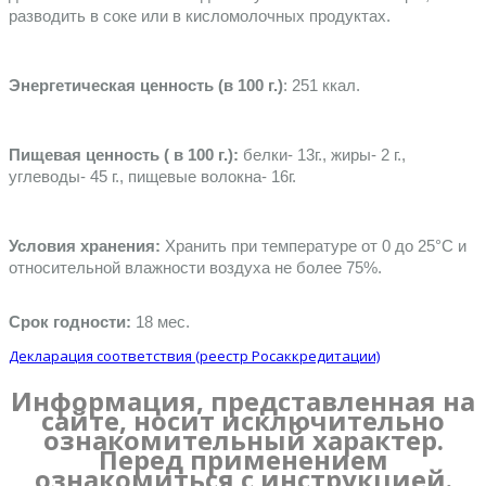
разводить в соке или в кисломолочных продуктах.
Энергетическая ценность (в 100 г.)
: 251 ккал.
Пищевая ценность ( в 100 г.): 
белки- 13г., жиры- 2 г., 
углеводы- 45 г., пищевые волокна- 16г.
Условия хранения:
 Хранить при температуре от 0 до 25°C и 
относительной влажности воздуха не более 75%. 
Срок годности:
 18 мес.
Декларация соответствия (реестр Росаккредитации)
Информация, представленная на
сайте, носит исключительно
ознакомительный характер.
Перед применением
ознакомиться с инструкцией.