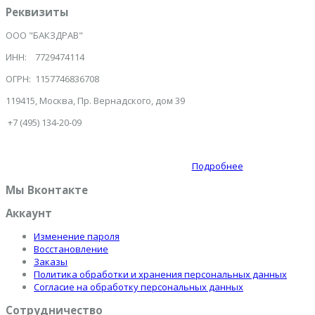
Реквизиты
ООО "БАКЗДРАВ"
ИНН: 7729474114
ОГРН: 1157746836708
119415, Москва, Пр. Вернадского, дом 39
+7 (495) 134-20-09
Подробнее
Мы Вконтакте
Аккаунт
Изменение пароля
Восстановление
Заказы
Политика обработки и хранения персональных данных
Согласие на обработку персональных данных
Сотрудничество