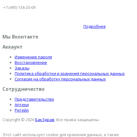
+7 (495) 134-20-09
Подробнее
Мы Вконтакте
Аккаунт
Изменение пароля
Восстановление
Заказы
Политика обработки и хранения персональных данных
Согласие на обработку персональных данных
Сотрудничество
Представительство
Аптеки
Ритейл
Copyright © 2026
БакЗдрав
. Все права защищены.
Этот сайт использует cookie для хранения данных, а также