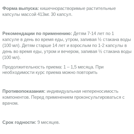
Форма выпуска:
 кишечнорастворимые растительные 
капсулы массой 413мг. 30 капсул. 
Рекомендации по применению:
 Детям 7-14 лет по 1 
капсуле в день во время еды, утром, запивая ½ стакана воды 
(100 мл). Детям старше 14 лет и взрослым по 1-2 капсулы в 
день во время еды, утром и вечером, запивая ½ стакана воды 
(100 мл).
Продолжительность приема: 1 – 1,5 месяца. При 
необходимости курс приема можно повторить
Противопоказания:
 индивидуальная непереносимость 
компонентов. Перед применением проконсультироваться с 
врачом. 
Срок годности:
 9 месяцев. 