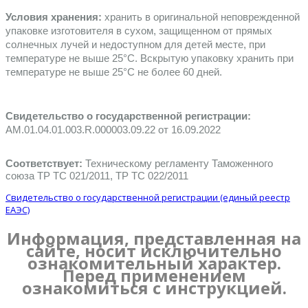
Условия хранения:
 хранить в оригинальной неповрежденной 
упаковке изготовителя в сухом, защищенном от прямых 
солнечных лучей и недоступном для детей месте, при 
температуре не выше 25°С. Вскрытую упаковку хранить при 
температуре не выше 25°С не более 60 дней. 
Свидетельство о государственной регистрации:
AM.01.04.01.003.R.000003.09.22 от 16.09.2022 
Соответствует:
 Техническому регламенту Таможенного 
союза ТР ТС 021/2011, ТР ТС 022/2011 
Свидетельство о государственной регистрации (единый реестр
ЕАЭС)
Информация, представленная на
сайте, носит исключительно
ознакомительный характер.
Перед применением
ознакомиться с инструкцией.