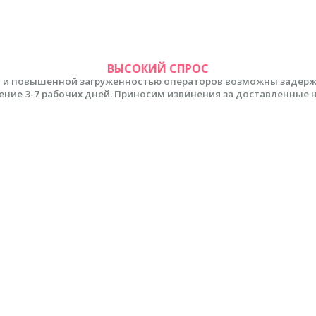
ВЫСОКИЙ СПРОС
 и повышенной загруженностью операторов возможны задержки
ение 3-7 рабочих дней. Приносим извинения за доставленные 