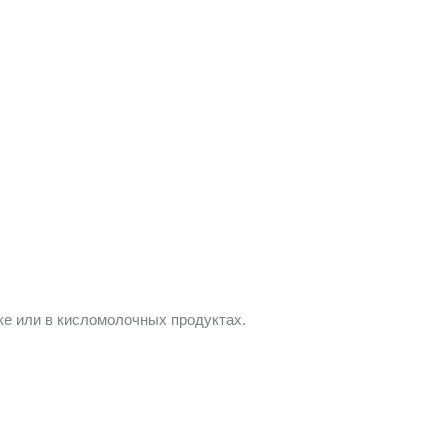
оке или в кисломолочных продуктах.