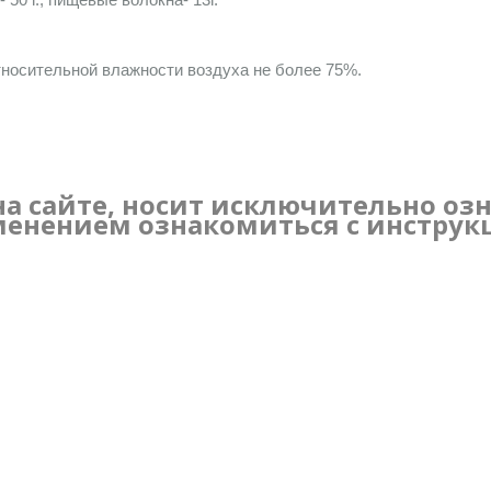
относительной влажности воздуха не более 75%.
а сайте, носит исключительно оз
енением ознакомиться с инструк