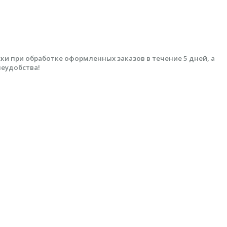
 при обработке оформленных заказов в течение 5 дней, а
неудобства!