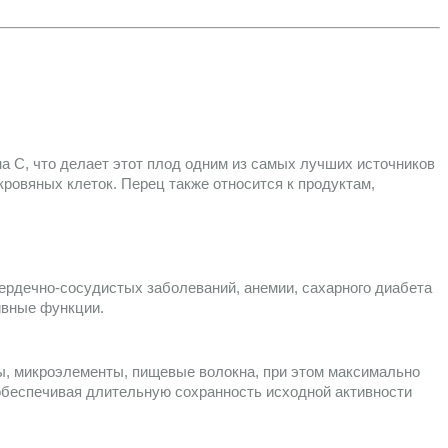
 С, что делает этот плод одним из самых лучших источников 
ровяных клеток. Перец также относится к продуктам, 
рдечно-сосудистых заболеваний, анемии, сахарного диабета 
ивные функции. 
ы, микроэлементы, пищевые волокна, при этом максимально 
беспечивая длительную сохранность исходной активности  