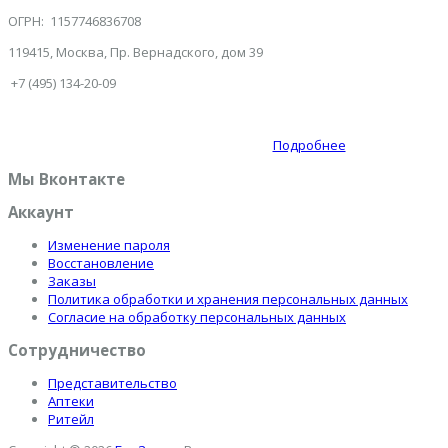
ОГРН: 1157746836708
119415, Москва, Пр. Вернадского, дом 39
+7 (495) 134-20-09
Подробнее
Мы Вконтакте
Аккаунт
Изменение пароля
Восстановление
Заказы
Политика обработки и хранения персональных данных
Согласие на обработку персональных данных
Сотрудничество
Представительство
Аптеки
Ритейл