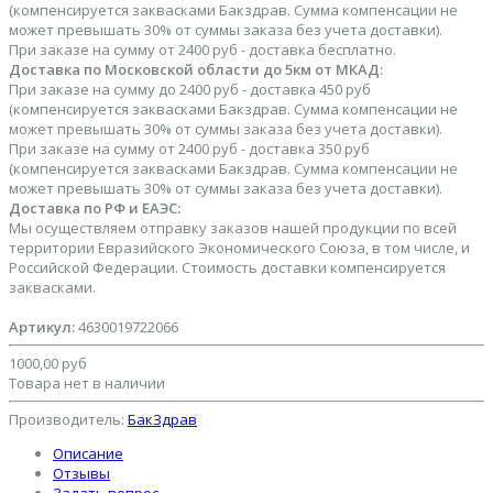
(компенсируется заквасками Бакздрав. Сумма компенсации не
может превышать 30% от суммы заказа без учета доставки).
При заказе на сумму от 2400 руб - доставка бесплатно.
Доставка по Московской области до 5км от МКАД:
При заказе на сумму до 2400 руб - доставка 450 руб
(компенсируется заквасками Бакздрав. Сумма компенсации не
может превышать 30% от суммы заказа без учета доставки).
При заказе на сумму от 2400 руб - доставка 350 руб
(компенсируется заквасками Бакздрав. Сумма компенсации не
может превышать 30% от суммы заказа без учета доставки).
Доставка по РФ и ЕАЭС:
Мы осуществляем отправку заказов нашей продукции по всей
территории Евразийского Экономического Союза, в том числе, и
Российской Федерации. Стоимость доставки компенсируется
заквасками.
Артикул:
4630019722066
1000,00 руб
Товара нет в наличии
Производитель:
БакЗдрав
Описание
Отзывы