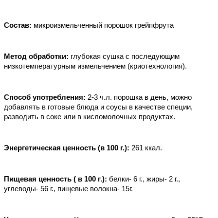
Состав:
 микроизмельченный порошок грейпфрута
Метод обработки: 
глубокая сушка с последующим 
низкотемпературным измельчением (криотехнология).
Способ употребления:
 2-3 ч.л. порошка в день, можно 
добавлять в готовые блюда и соусы в качестве специи, 
разводить в соке или в кисломолочных продуктах.
Энергетическая ценность (в 100 г.): 
261 ккал.
Пищевая ценность ( в 100 г.):
 белки- 6 г., жиры- 2 г., 
углеводы- 56 г., пищевые волокна- 15г.