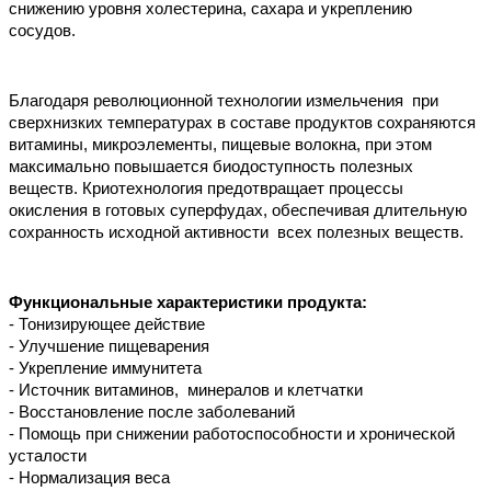
снижению уровня холестерина, сахара и укреплению 
сосудов. 
Благодаря революционной технологии измельчения  при 
сверхнизких температурах в составе продуктов сохраняются 
витамины, микроэлементы, пищевые волокна, при этом 
максимально повышается биодоступность полезных 
веществ. Криотехнология предотвращает процессы 
окисления в готовых суперфудах, обеспечивая длительную 
сохранность исходной активности  всех полезных веществ.
Функциональные характеристики продукта:
- Тонизирующее действие
- Улучшение пищеварения
- Укрепление иммунитета
- Источник витаминов,  минералов и клетчатки
- Восстановление после заболеваний
- Помощь при снижении работоспособности и хронической 
усталости
- Нормализация веса