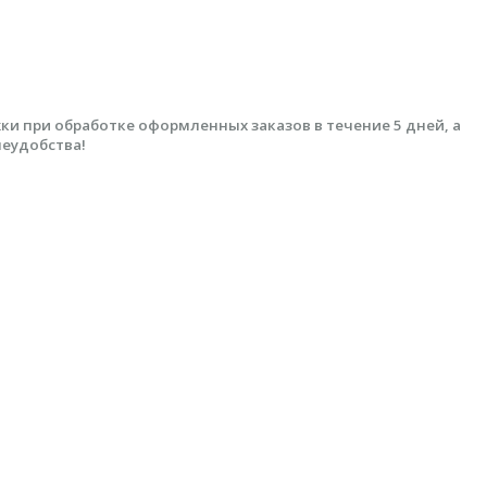
 при обработке оформленных заказов в течение 5 дней, а
неудобства!