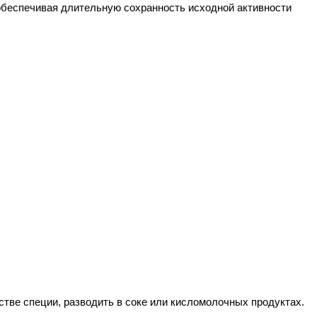
беспечивая длительную сохранность исходной активности  
стве специи, разводить в соке или кисломолочных продуктах.