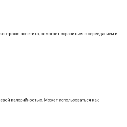
контролю аппетита, помогает справиться с перееданием и 
левой калорийностью. Может использоваться как 