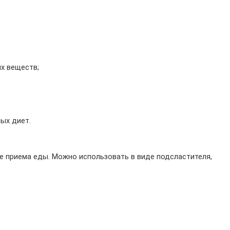
ых веществ;
ых диет.
ле приема еды. Можно использовать в виде подсластителя, 