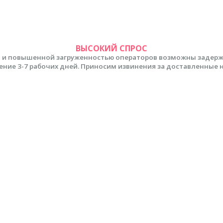
ВЫСОКИЙ СПРОС
 и повышенной загруженностью операторов возможны задержки
ение 3-7 рабочих дней. Приносим извинения за доставленные 