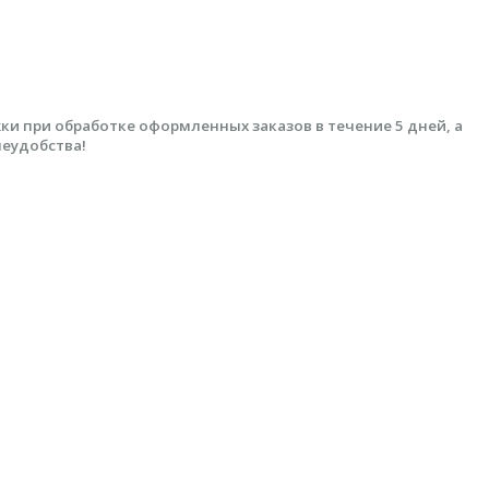
 при обработке оформленных заказов в течение 5 дней, а
неудобства!