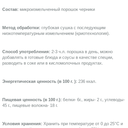
Состав: 
микроизмельченный порошок черники
Метод обработки:
 глубокая сушка с последующим 
низкотемпературным измельчением (криотехнология).
Способ употребления:
 2-3 ч.л. порошка в день, можно 
добавлять в готовые блюда и соусы в качестве специи, 
разводить в соке или в кисломолочных продуктах.
Энергетическая ценность (в 100 г. ):
 236 ккал.
Пищевая ценность (в 100 г.):
 белки- 6г., жиры- 2 г., углеводы- 
45 г., пищевые волокна- 18 г.
Условия хранения:
 Хранить при температуре от 0 до 25°C и 