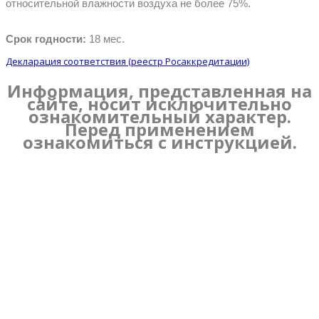
относительной влажности воздуха не более 75%.
Срок годности:
 18 мес.
Декларация соответствия (реестр Росаккредитации)
Информация, представленная на
сайте, носит исключительно
ознакомительный характер.
Перед применением
ознакомиться с инструкцией.
Имя:
Эл. Почта:
Телефон: