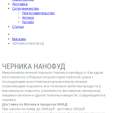
Доставка
Сотрудничество
Представительство
Аптеки
Ритейл
Статьи
Магазин
ЧЕРНИКА НАНОФУД
ЧЕРНИКА НАНОФУД
Микроизмельченный порошок Черника нанофуд от Бакздрав
изготовлен из отборных ягод методом глубокой сушки с
последующим низкотемпературным измельчением,
позволяющим сохранить все полезные свойства продукта и
максимально повысить усвояемость витаминов, минералов,
пищевых волокон и других полезных веществ, содержащихся в
чернике.
Доставка по Москве в пределах МКАД:
При заказе на сумму до 2400 руб - доставка 300 руб