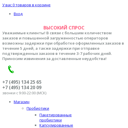
У вас
0 товаров
в корзине
Вход
ВЫСОКИЙ СПРОС
Уважаемые клиенты! В связи с большим количеством
заказов и повышенной загруженностью операторов
возможны задержки при обработке оформленных заказов в
течение 5 дней, а также задержки при отправке
подтвержденных заказов в течение 3-7 рабочих дней.
Приносим извинения за доставленные неудобства!
+7 (495) 134 25 65
+7 (495) 134 20 09
звонки с 9:00-22:00 (МСК)
Магазин
Пробиотики
Пакетированные
пробиотики
Капсулированные