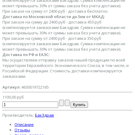
(компенсируется заквасками Бакздрав. Сумма компенсации не
может превышать 30% от суммы заказа без учета доставки).
При заказе на сумму от 2400 руб - доставка бесплатно.
Доставка по Московской области до 5км от МКАД:
При заказе на сумму до 2400 руб - доставка 450 руб
(компенсируется заквасками Бакздрав. Сумма компенсации не
может превышать 30% от суммы заказа без учета доставки).
При заказе на сумму от 2400 руб - доставка 350 руб
(компенсируется заквасками Бакздрав. Сумма компенсации не
может превышать 30% от суммы заказа без учета доставки).
Доставка по РФ и ЕАЭС:
Мы осуществляем отправку заказов нашей продукции по всей
территории Евразийского Экономического Союза, в том числе, и
Российской Федерации. Стоимость доставки компенсируется
заквасками.
Артикул:
4630019722165
1100,00 руб
Производитель:
БакЗдрав
Описание
Отзывы