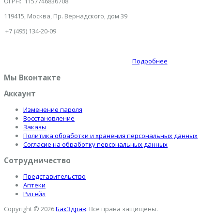
ОГРН: 1157746836708
119415, Москва, Пр. Вернадского, дом 39
+7 (495) 134-20-09
Подробнее
Мы Вконтакте
Аккаунт
Изменение пароля
Восстановление
Заказы
Политика обработки и хранения персональных данных
Согласие на обработку персональных данных
Сотрудничество
Представительство
Аптеки
Ритейл
Copyright © 2026
БакЗдрав
. Все права защищены.