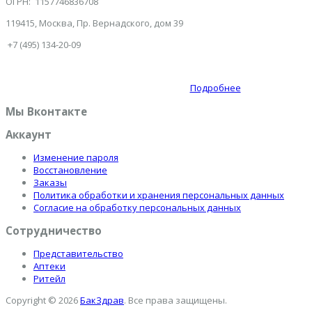
ОГРН: 1157746836708
119415, Москва, Пр. Вернадского, дом 39
+7 (495) 134-20-09
Подробнее
Мы Вконтакте
Аккаунт
Изменение пароля
Восстановление
Заказы
Политика обработки и хранения персональных данных
Согласие на обработку персональных данных
Сотрудничество
Представительство
Аптеки
Ритейл
Copyright © 2026
БакЗдрав
. Все права защищены.