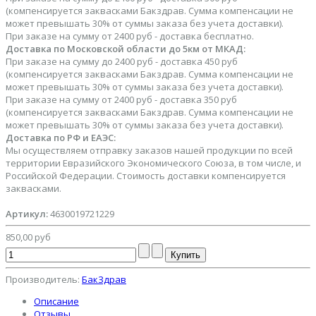
(компенсируется заквасками Бакздрав. Сумма компенсации не
может превышать 30% от суммы заказа без учета доставки).
При заказе на сумму от 2400 руб - доставка бесплатно.
Доставка по Московской области до 5км от МКАД:
При заказе на сумму до 2400 руб - доставка 450 руб
(компенсируется заквасками Бакздрав. Сумма компенсации не
может превышать 30% от суммы заказа без учета доставки).
При заказе на сумму от 2400 руб - доставка 350 руб
(компенсируется заквасками Бакздрав. Сумма компенсации не
может превышать 30% от суммы заказа без учета доставки).
Доставка по РФ и ЕАЭС:
Мы осуществляем отправку заказов нашей продукции по всей
территории Евразийского Экономического Союза, в том числе, и
Российской Федерации. Стоимость доставки компенсируется
заквасками.
Артикул:
4630019721229
850,00 руб
Производитель:
БакЗдрав
Описание
Отзывы