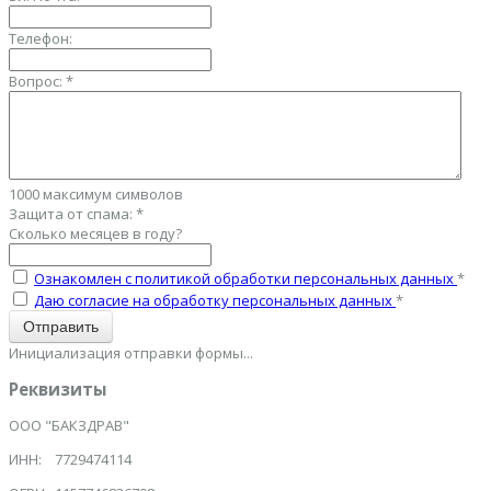
Телефон:
Вопрос:
*
1000
максимум символов
Защита от спама:
*
Сколько месяцев в году?
Ознакомлен с политикой обработки персональных данных
*
Даю согласие на обработку персональных данных
*
Отправить
Инициализация отправки формы...
Реквизиты
ООО "БАКЗДРАВ"
ИНН: 7729474114