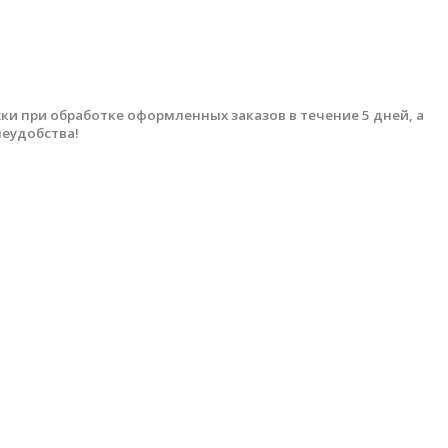
 при обработке оформленных заказов в течение 5 дней, а
неудобства!