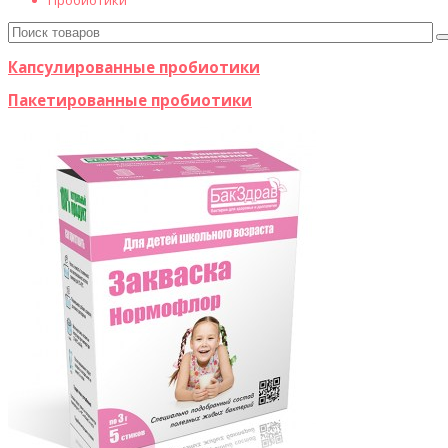
Пробиотики
Капсулированные пробиотики
Пакетированные пробиотики