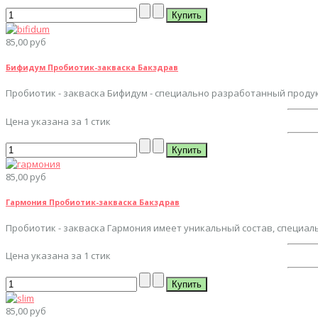
85,00 руб
Бифидум Пробиотик-закваска Бакздрав
Пробиотик - закваска Бифидум - специально разработанный проду
Цена указана за 1 стик
85,00 руб
Гармония Пробиотик-закваска Бакздрав
Пробиотик - закваска Гармония имеет уникальный состав, специал
Цена указана за 1 стик
85,00 руб