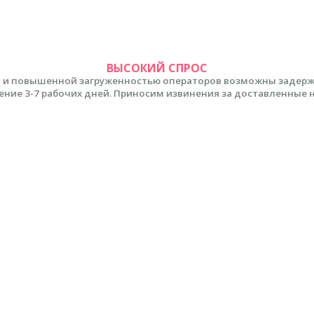
ВЫСОКИЙ СПРОС
 и повышенной загруженностью операторов возможны задержки
ение 3-7 рабочих дней. Приносим извинения за доставленные 