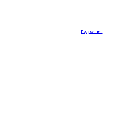
Подробнее