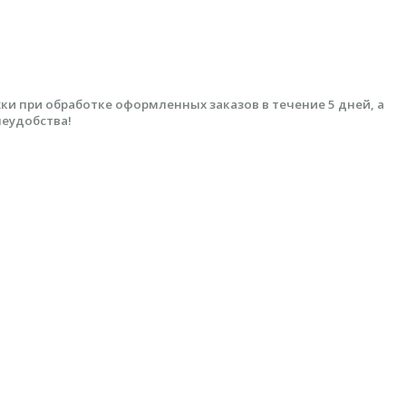
 при обработке оформленных заказов в течение 5 дней, а
неудобства!