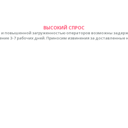
ВЫСОКИЙ СПРОС
 и повышенной загруженностью операторов возможны задержки
ение 3-7 рабочих дней. Приносим извинения за доставленные 