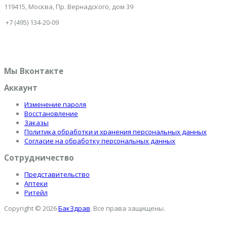
119415, Москва, Пр. Вернадского, дом 39
+7 (495) 134-20-09
Мы Вконтакте
Аккаунт
Изменение пароля
Восстановление
Заказы
Политика обработки и хранения персональных данных
Согласие на обработку персональных данных
Сотрудничество
Представительство
Аптеки
Ритейл
Copyright © 2026
БакЗдрав
. Все права защищены.