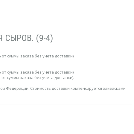
 СЫРОВ. (9-4)
 от суммы заказа без учета доставки).
 от суммы заказа без учета доставки).
 от суммы заказа без учета доставки).
кой Федерации. Стоимость доставки компенсируется заквасками.